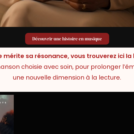
Découvrir une histoire en musique
 mérite sa résonance, vous trouverez ici l
son choisie avec soin, pour prolonger l’émo
une nouvelle dimension à la lecture.