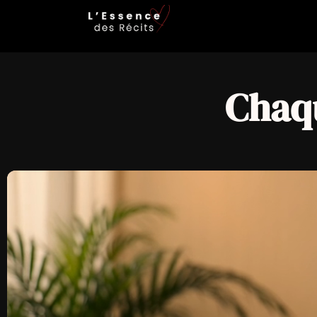
Chaqu