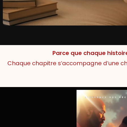
Parce que chaque histoire
Chaque chapitre s’accompagne d’une chan