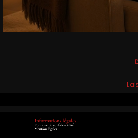
D
Lai
Informations légales
Politique de confidentialité
Mention légales