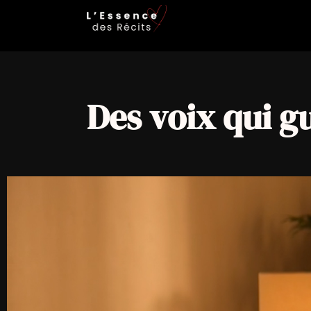
Des voix qui g